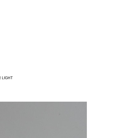
R LIGHT